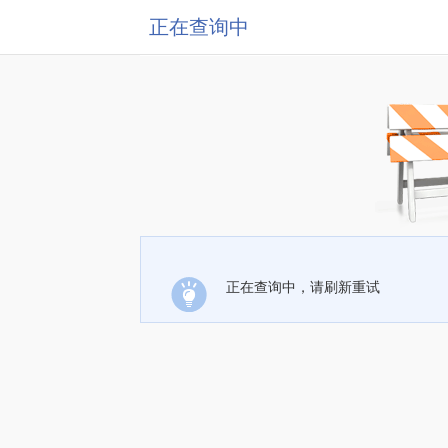
正在查询中
正在查询中，请刷新重试